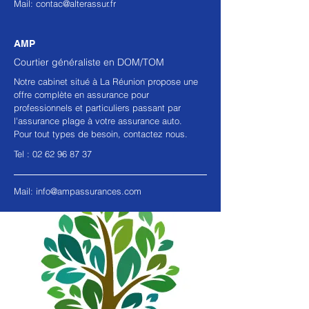
Mail:
contac@alterassur.fr
AMP
Courtier généraliste en
DOM/TOM
Notre cabinet situé à La Réunion propose une
offre complète en assurance pour
professionnels et particuliers passant par
l'assurance plage à votre assurance auto.
Pour tout types de besoin, contactez nous.
Tel :
02 62 96 87
37
Mail:
info@ampassurances.com