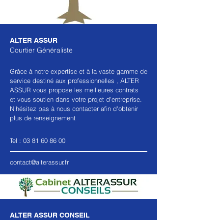
ALTER ASSUR
Courtier Généraliste
Grâce à notre expertise et à la vaste gamme de
service destiné aux professionnelles , ALTER
ASSUR vous propose les meilleures contrats
et vous soutien dans votre projet d'entreprise.
N'hésitez pas à nous contacter afin d'obtenir
plus de renseignement
Tel :
03 81 60 86 00
contact@alterassur.fr
ALTER ASSUR CONSEIL