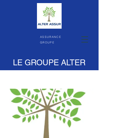
ASSURANCE
GROUPE
LE GROUPE ALTER